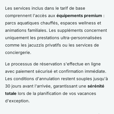
Les services inclus dans le tarif de base
comprennent l'accès aux
équipements premium
:
parcs aquatiques chauffés, espaces wellness et
animations familiales. Les suppléments concernent
uniquement les prestations ultra-personnalisées
comme les jacuzzis privatifs ou les services de
conciergerie.
Le processus de réservation s'effectue en ligne
avec paiement sécurisé et confirmation immédiate.
Les conditions d'annulation restent souples jusqu'à
30 jours avant l'arrivée, garantissant une
sérénité
totale
lors de la planification de vos vacances
d'exception.