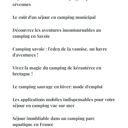
cévennes
Le coût d'un séjour en camping municipal
Découvrez les aventures incontournables au
camping en Savoie
Camping savoie : l'eden de la vanoise, un havre
d'aventures !
Vivez la magie du camping de kérantérec en
bretagne !
Le camping sauvage en hiver: mode d'emploi
Les applications mobiles indispensables pour votre
séjour en camping vue sur mer
Séjour inoubliable dans un camping parc
aquatique en France