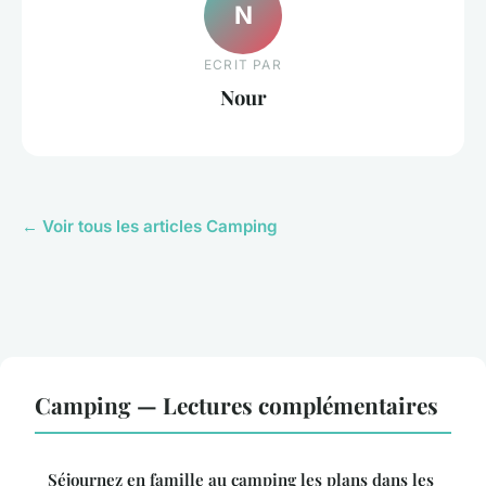
N
ECRIT PAR
Nour
← Voir tous les articles Camping
Camping — Lectures complémentaires
Séjournez en famille au camping les plans dans les