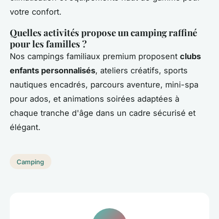
votre confort.
Quelles activités propose un camping raffiné
pour les familles ?
Nos campings familiaux premium proposent
clubs
enfants personnalisés
, ateliers créatifs, sports
nautiques encadrés, parcours aventure, mini-spa
pour ados, et animations soirées adaptées à
chaque tranche d'âge dans un cadre sécurisé et
élégant.
Camping