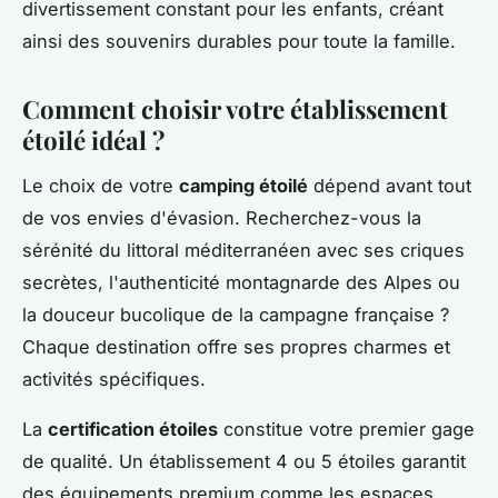
divertissement constant pour les enfants, créant
ainsi des souvenirs durables pour toute la famille.
Comment choisir votre établissement
étoilé idéal ?
Le choix de votre
camping étoilé
dépend avant tout
de vos envies d'évasion. Recherchez-vous la
sérénité du littoral méditerranéen avec ses criques
secrètes, l'authenticité montagnarde des Alpes ou
la douceur bucolique de la campagne française ?
Chaque destination offre ses propres charmes et
activités spécifiques.
La
certification étoiles
constitue votre premier gage
de qualité. Un établissement 4 ou 5 étoiles garantit
des équipements premium comme les espaces