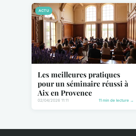
ACTU
Les meilleures pratiques
pour un séminaire réussi à
Aix en Provence
02/04/2026 11:11
11 min de lecture →