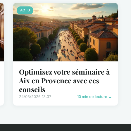
ACTU
Optimisez votre séminaire à
Aix en Provence avec ces
conseils
24/03/2026 13:37
10 min de lecture →