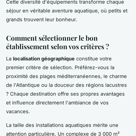
Cette diversité d'équipements transforme chaque
séjour en véritable aventure aquatique, où petits et
grands trouvent leur bonheur.
Comment sélectionner le bon
établissement selon vos critères ?
La
localisation géographique
constitue votre
premier critère de sélection. Préférez-vous la
proximité des plages méditerranéennes, le charme
de l'Atlantique ou la douceur des régions lacustres
? Chaque destination offre ses propres avantages
et influence directement l'ambiance de vos
vacances.
La taille des installations aquatiques mérite une
attention particulière. Un complexe de 3 000 m²