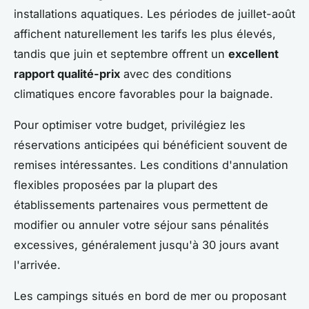
installations aquatiques. Les périodes de juillet-août
affichent naturellement les tarifs les plus élevés,
tandis que juin et septembre offrent un
excellent
rapport qualité-prix
avec des conditions
climatiques encore favorables pour la baignade.
Pour optimiser votre budget, privilégiez les
réservations anticipées qui bénéficient souvent de
remises intéressantes. Les conditions d'annulation
flexibles proposées par la plupart des
établissements partenaires vous permettent de
modifier ou annuler votre séjour sans pénalités
excessives, généralement jusqu'à 30 jours avant
l'arrivée.
Les campings situés en bord de mer ou proposant