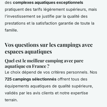
des
complexes aquatiques exceptionnels
pratiquent des tarifs légèrement supérieurs, mais
l'investissement se justifie par la qualité des
prestations et la satisfaction garantie de toute la
famille.
Vos questions sur les campings avec
espaces aquatiques
Quel est le meilleur camping avec parc
aquatique en France ?
Le choix dépend de vos critères personnels. Nos
725 campings sélectionnés
offrent tous des
équipements aquatiques de qualité supérieure,
validés par les avis clients et notre expertise
terrain.