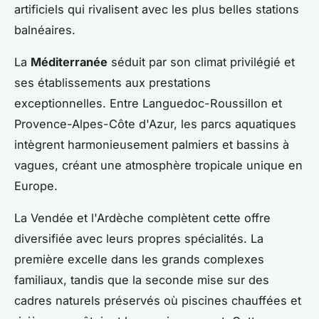
artificiels qui rivalisent avec les plus belles stations
balnéaires.
La
Méditerranée
séduit par son climat privilégié et
ses établissements aux prestations
exceptionnelles. Entre Languedoc-Roussillon et
Provence-Alpes-Côte d'Azur, les parcs aquatiques
intègrent harmonieusement palmiers et bassins à
vagues, créant une atmosphère tropicale unique en
Europe.
La Vendée et l'Ardèche complètent cette offre
diversifiée avec leurs propres spécialités. La
première excelle dans les grands complexes
familiaux, tandis que la seconde mise sur des
cadres naturels préservés où piscines chauffées et