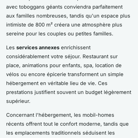
avec toboggans géants conviendra parfaitement
aux familles nombreuses, tandis qu'un espace plus
intimiste de 800 m² créera une atmosphère plus
sereine pour les couples ou petites familles.
Les
services annexes
enrichissent
considérablement votre séjour. Restaurant sur
place, animations pour enfants, spa, location de
vélos ou encore épicerie transforment un simple
hébergement en véritable lieu de vie. Ces
prestations justifient souvent un budget légèrement
supérieur.
Concernant l'hébergement, les mobil-homes
récents offrent tout le confort moderne, tandis que
les emplacements traditionnels séduisent les