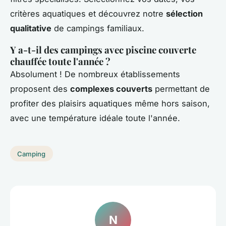
critères aquatiques et découvrez notre
sélection
qualitative
de campings familiaux.
Y a-t-il des campings avec piscine couverte
chauffée toute l'année ?
Absolument ! De nombreux établissements
proposent des
complexes couverts
permettant de
profiter des plaisirs aquatiques même hors saison,
avec une température idéale toute l'année.
Camping
N