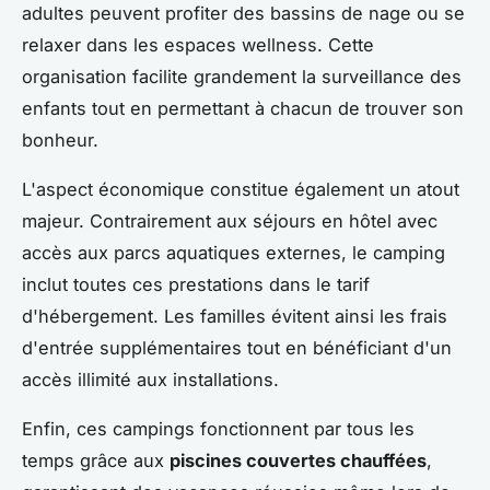
adultes peuvent profiter des bassins de nage ou se
relaxer dans les espaces wellness. Cette
organisation facilite grandement la surveillance des
enfants tout en permettant à chacun de trouver son
bonheur.
L'aspect économique constitue également un atout
majeur. Contrairement aux séjours en hôtel avec
accès aux parcs aquatiques externes, le camping
inclut toutes ces prestations dans le tarif
d'hébergement. Les familles évitent ainsi les frais
d'entrée supplémentaires tout en bénéficiant d'un
accès illimité aux installations.
Enfin, ces campings fonctionnent par tous les
temps grâce aux
piscines couvertes chauffées
,