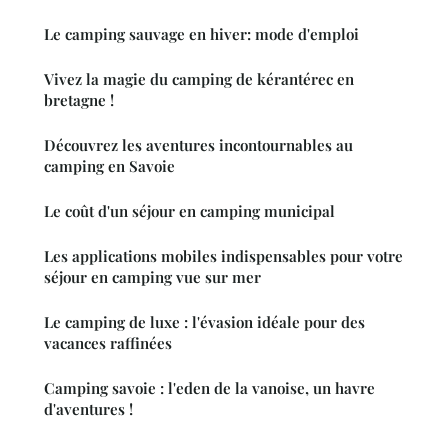
Le camping sauvage en hiver: mode d'emploi
Vivez la magie du camping de kérantérec en
bretagne !
Découvrez les aventures incontournables au
camping en Savoie
Le coût d'un séjour en camping municipal
Les applications mobiles indispensables pour votre
séjour en camping vue sur mer
Le camping de luxe : l'évasion idéale pour des
vacances raffinées
Camping savoie : l'eden de la vanoise, un havre
d'aventures !