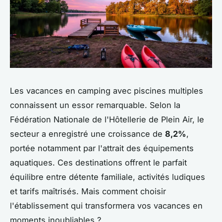
Les vacances en camping avec piscines multiples
connaissent un essor remarquable. Selon la
Fédération Nationale de l'Hôtellerie de Plein Air, le
secteur a enregistré une croissance de
8,2%
,
portée notamment par l'attrait des équipements
aquatiques. Ces destinations offrent le parfait
équilibre entre détente familiale, activités ludiques
et tarifs maîtrisés. Mais comment choisir
l'établissement qui transformera vos vacances en
moments inoubliables ?