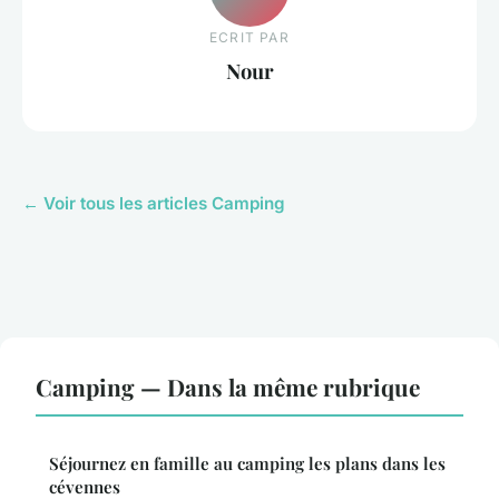
ECRIT PAR
Nour
← Voir tous les articles Camping
Camping — Dans la même rubrique
Séjournez en famille au camping les plans dans les
cévennes