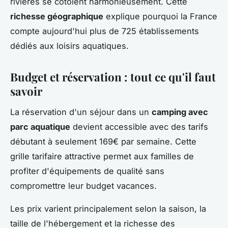
rivières se côtoient harmonieusement. Cette
richesse géographique
explique pourquoi la France
compte aujourd'hui plus de 725 établissements
dédiés aux loisirs aquatiques.
Budget et réservation : tout ce qu'il faut
savoir
La réservation d'un séjour dans un
camping avec
parc aquatique
devient accessible avec des tarifs
débutant à seulement 169€ par semaine. Cette
grille tarifaire attractive permet aux familles de
profiter d'équipements de qualité sans
compromettre leur budget vacances.
Les prix varient principalement selon la saison, la
taille de l'hébergement et la richesse des