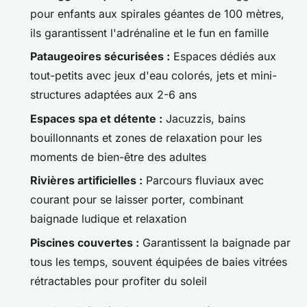
pour enfants aux spirales géantes de 100 mètres,
ils garantissent l'adrénaline et le fun en famille
Pataugeoires sécurisées :
Espaces dédiés aux
tout-petits avec jeux d'eau colorés, jets et mini-
structures adaptées aux 2-6 ans
Espaces spa et détente :
Jacuzzis, bains
bouillonnants et zones de relaxation pour les
moments de bien-être des adultes
Rivières artificielles :
Parcours fluviaux avec
courant pour se laisser porter, combinant
baignade ludique et relaxation
Piscines couvertes :
Garantissent la baignade par
tous les temps, souvent équipées de baies vitrées
rétractables pour profiter du soleil