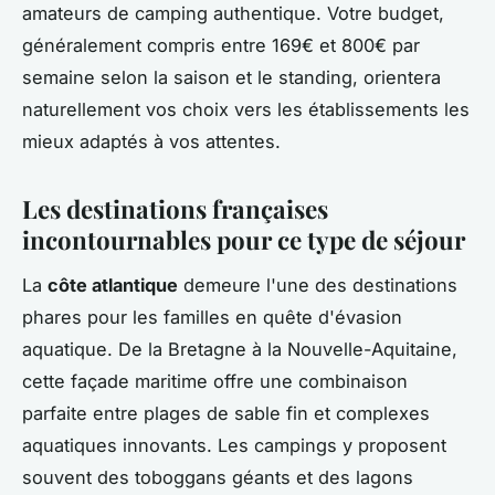
amateurs de camping authentique. Votre budget,
généralement compris entre 169€ et 800€ par
semaine selon la saison et le standing, orientera
naturellement vos choix vers les établissements les
mieux adaptés à vos attentes.
Les destinations françaises
incontournables pour ce type de séjour
La
côte atlantique
demeure l'une des destinations
phares pour les familles en quête d'évasion
aquatique. De la Bretagne à la Nouvelle-Aquitaine,
cette façade maritime offre une combinaison
parfaite entre plages de sable fin et complexes
aquatiques innovants. Les campings y proposent
souvent des toboggans géants et des lagons