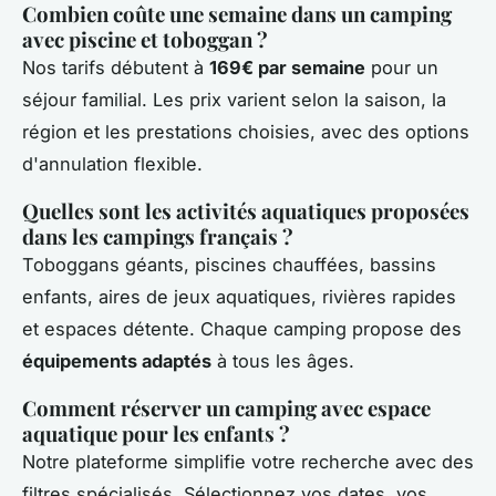
Combien coûte une semaine dans un camping
avec piscine et toboggan ?
Nos tarifs débutent à
169€ par semaine
pour un
séjour familial. Les prix varient selon la saison, la
région et les prestations choisies, avec des options
d'annulation flexible.
Quelles sont les activités aquatiques proposées
dans les campings français ?
Toboggans géants, piscines chauffées, bassins
enfants, aires de jeux aquatiques, rivières rapides
et espaces détente. Chaque camping propose des
équipements adaptés
à tous les âges.
Comment réserver un camping avec espace
aquatique pour les enfants ?
Notre plateforme simplifie votre recherche avec des
filtres spécialisés. Sélectionnez vos dates, vos