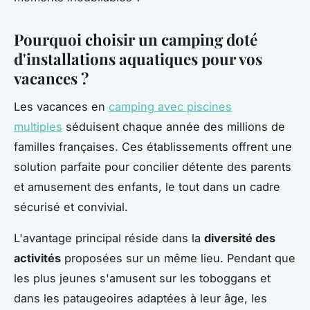
Pourquoi choisir un camping doté
d'installations aquatiques pour vos
vacances ?
Les vacances en
camping avec piscines
multiples
séduisent chaque année des millions de
familles françaises. Ces établissements offrent une
solution parfaite pour concilier détente des parents
et amusement des enfants, le tout dans un cadre
sécurisé et convivial.
L'avantage principal réside dans la
diversité des
activités
proposées sur un même lieu. Pendant que
les plus jeunes s'amusent sur les toboggans et
dans les pataugeoires adaptées à leur âge, les